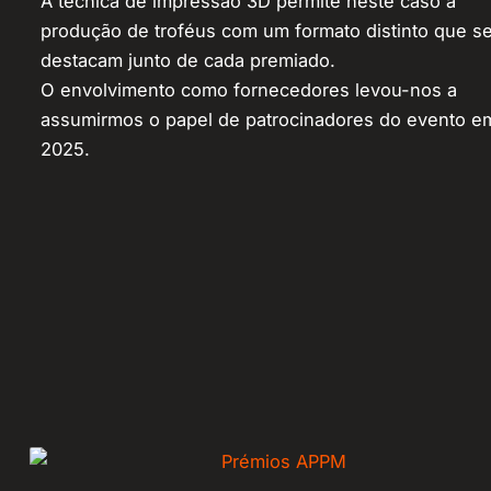
A técnica de impressão 3D permite neste caso a
produção de troféus com um formato distinto que s
destacam junto de cada premiado.
O envolvimento como fornecedores levou-nos a
assumirmos o papel de patrocinadores do evento e
2025.