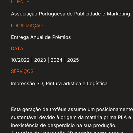
CLIENTE
Associação Portuguesa de Publicidade e Marketing
LOCALIZAÇÃO
Entrega Anual de Prémios
DATA
10/2022 | 2023 | 2024 | 2025
SERVIÇOS
Impressão 3D, Pintura artística e Logística
Esta geração de troféus assume um posicionamento
sustentável devido à origem da matéria prima PLA e 
inexistência de desperdício na sua produção.