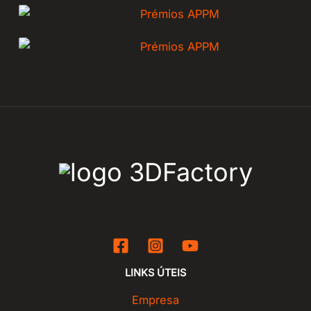
LINKS ÚTEIS
Empresa