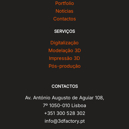
Portfolio
Notícias
Contactos
SERVIÇOS
Digitalização
Modelação 3D
Impressão 3D
Pós-produção
CONTACTOS
Av. António Augusto de Aguiar 108,
7º 1050-010 Lisboa
+351 300 528 302
info@3dfactory.pt