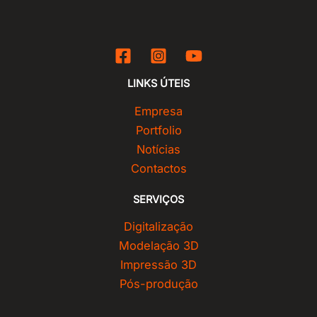
LINKS ÚTEIS
Empresa
Portfolio
Notícias
Contactos
SERVIÇOS
Digitalização
Modelação 3D
Impressão 3D
Pós-produção