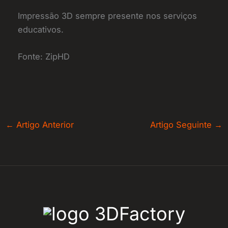
Impressão 3D sempre presente nos serviços
educativos.
Fonte: ZipHD
←
Artigo Anterior
Artigo Seguinte
→