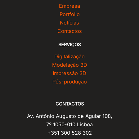
Empresa
Portfolio
Notícias
Contactos
SERVIÇOS
Digitalização
Modelação 3D
Impressão 3D
Pós-produção
CONTACTOS
Av. António Augusto de Aguiar 108,
7º 1050-010 Lisboa
+351 300 528 302