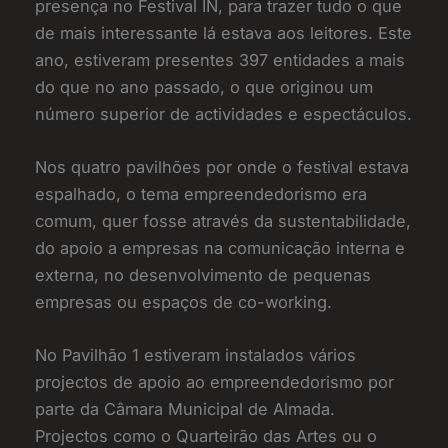
presença no Festival IN, para trazer tudo o que
de mais interessante lá estava aos leitores. Este
ano, estiveram presentes 397 entidades a mais
do que no ano passado, o que originou um
número superior de actividades e espectáculos.
Nos quatro pavilhões por onde o festival estava
espalhado, o tema empreendedorismo era
comum, quer fosse através da sustentabilidade,
do apoio a empresas na comunicação interna e
externa, no desenvolvimento de pequenas
empresas ou espaços de co-working.
No Pavilhão 1 estiveram instalados vários
projectos de apoio ao empreendedorismo por
parte da Câmara Municipal de Almada.
Projectos como o Quarteirão das Artes ou o