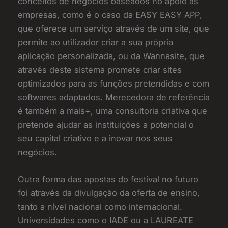
conceitos de negócios baseados no apoio às
empresas, como é o caso da EASY EASY APP,
que oferece um serviço através de um site, que
permite ao utilizador criar a sua própria
aplicação personalizada, ou da Wannasite, que
através deste sistema promete criar sites
optimizados para as funções pretendidas e com
softwares adaptados. Merecedora de referência
é também a mais+, uma consultoria criativa que
pretende ajudar as instituições a potencial o
seu capital criativo e a inovar nos seus
negócios.
Outra forma das apostas do festival no futuro
foi através da divulgação da oferta de ensino,
tanto a nível nacional como internacional.
Universidades como o IADE ou a LAUREATE