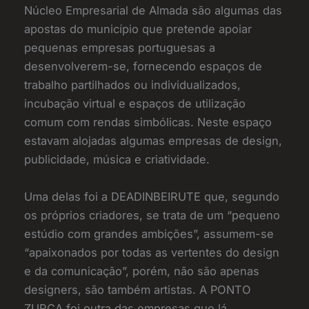
Núcleo Empresarial de Almada são algumas das
apostas do município que pretende apoiar
pequenas empresas portuguesas a
desenvolverem-se, fornecendo espaços de
trabalho partilhados ou individualizados,
incubação virtual e espaços de utilização
comum com rendas simbólicas. Neste espaço
estavam alojadas algumas empresas de design,
publicidade, música e criatividade.
Uma delas foi a DEADINBEIRUTE que, segundo
os próprios criadores, se trata de um “pequeno
estúdio com grandes ambições”, assumem-se
“apaixonados por todas as vertentes do design
e da comunicação”, porém, não são apenas
designers, são também artistas. A PONTO
ZURCA foi outra das empresas que lá