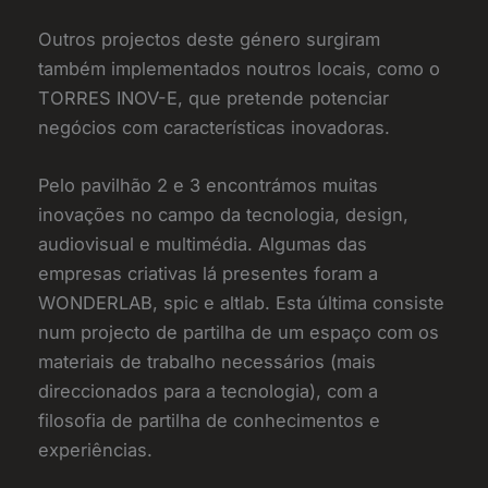
Outros projectos deste género surgiram
também implementados noutros locais, como o
TORRES INOV-E, que pretende potenciar
negócios com características inovadoras.
Pelo pavilhão 2 e 3 encontrámos muitas
inovações no campo da tecnologia, design,
audiovisual e multimédia. Algumas das
empresas criativas lá presentes foram a
WONDERLAB, spic e altlab. Esta última consiste
num projecto de partilha de um espaço com os
materiais de trabalho necessários (mais
direccionados para a tecnologia), com a
filosofia de partilha de conhecimentos e
experiências.