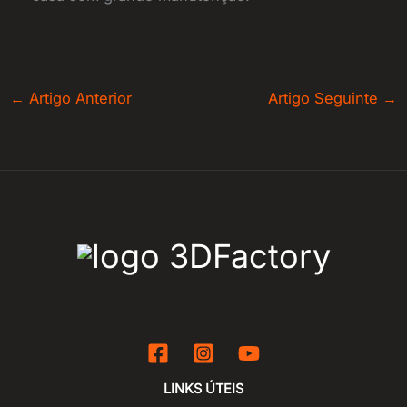
←
Artigo Anterior
Artigo Seguinte
→
LINKS ÚTEIS