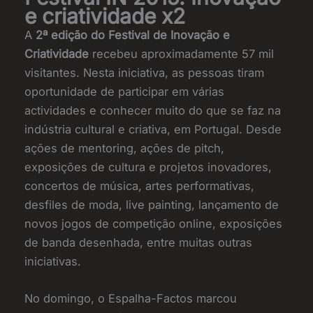
e criatividade x2
A
2ª edição do Festival de Inovação e
Criatividade
recebeu aproximadamente 57 mil
visitantes. Nesta iniciativa, as pessoas tiram
oportunidade de participar em várias
actividades e conhecer muito do que se faz na
indústria cultural e criativa, em Portugal. Desde
ações de mentoring, ações de pitch,
exposições de cultura e projetos inovadores,
concertos de música, artes performativas,
desfiles de moda, live painting, lançamento de
novos jogos de competição online, exposições
de banda desenhada, entre muitas outras
iniciativas.
No domingo, o Espalha-Factos marcou