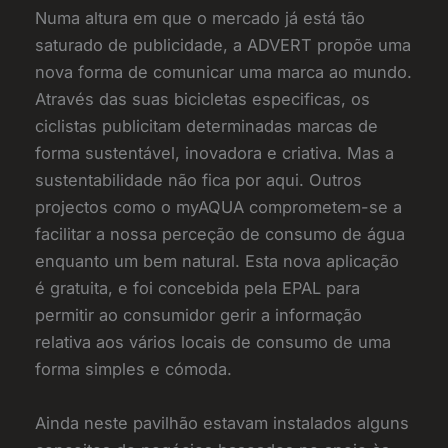
Numa altura em que o mercado já está tão
saturado de publicidade, a ADVERT propõe uma
nova forma de comunicar uma marca ao mundo.
Através das suas bicicletas especificas, os
ciclistas publicitam determinadas marcas de
forma sustentável, inovadora e criativa. Mas a
sustentabilidade não fica por aqui. Outros
projectos como o myAQUA comprometem-se a
facilitar a nossa perceção de consumo de água
enquanto um bem natural. Esta nova aplicação
é gratuita, e foi concebida pela EPAL para
permitir ao consumidor gerir a informação
relativa aos vários locais de consumo de uma
forma simples e cómoda.
Ainda neste pavilhão estavam instalados alguns