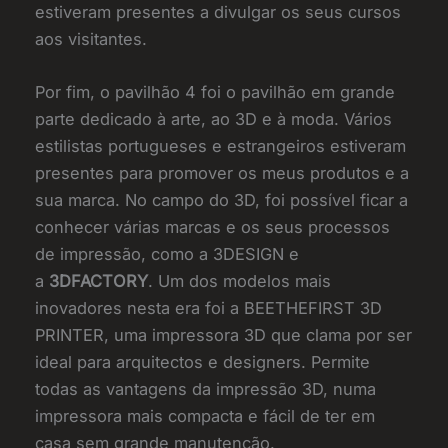
estiveram presentes a divulgar os seus cursos
aos visitantes.
Por fim, o pavilhão 4 foi o pavilhão em grande
parte dedicado à arte, ao 3D e à moda. Vários
estilistas portugueses e estrangeiros estiveram
presentes para promover os meus produtos e a
sua marca. No campo do 3D, foi possível ficar a
conhecer várias marcas e os seus processos
de impressão, como a 3DESIGN e
a
3DFACTORY
. Um dos modelos mais
inovadores nesta era foi a BEETHEFIRST 3D
PRINTER, uma impressora 3D que clama por ser
ideal para arquitectos e designers. Permite
todas as vantagens da impressão 3D, numa
impressora mais compacta e fácil de ter em
casa sem grande manutenção.