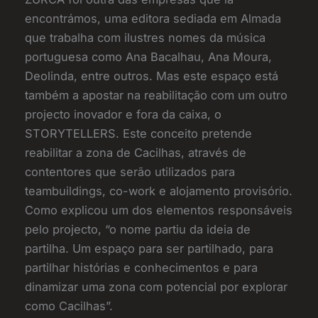
encontrámos, uma editora sediada em Almada
que trabalha com ilustres nomes da música
portuguesa como Ana Bacalhau, Ana Moura,
Deolinda, entre outros. Mas este espaço está
também a apostar na reabilitação com um outro
projecto inovador e fora da caixa, o
STORYTELLERS. Este conceito pretende
reabilitar a zona de Cacilhas, através de
contentores que serão utilizados para
teambuildings, co-work e alojamento provisório.
Como explicou um dos elementos responsáveis
pelo projecto, “o nome partiu da ideia de
partilha. Um espaço para ser partilhado, para
partilhar histórias e conhecimentos e para
dinamizar uma zona com potencial por explorar
como Cacilhas”.